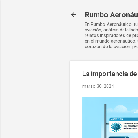
Rumbo Aeronáu
En Rumbo Aeronáutico, tu 
aviación, análisis detalla
relatos inspiradores de p
en el mundo aeronáutico. 
corazón de la aviación. ¡V
La importancia de
marzo 30, 2024