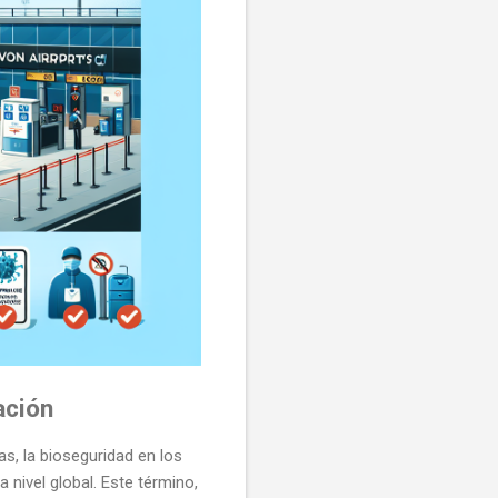
ación
, la bioseguridad en los
 nivel global. Este término,