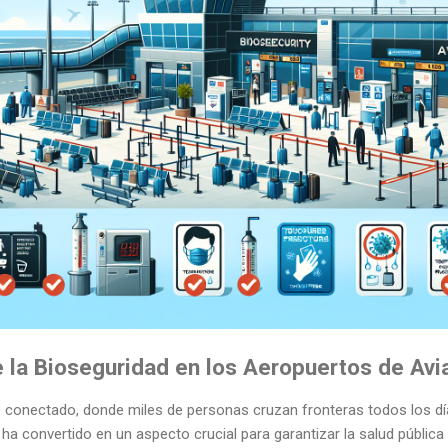
 la Bioseguridad en los Aeropuertos de Avi
onectado, donde miles de personas cruzan fronteras todos los días
a convertido en un aspecto crucial para garantizar la salud pública a