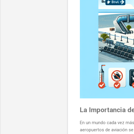
La Importancia de
En un mundo cada vez más c
aeropuertos de aviación se h