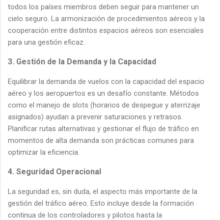
todos los países miembros deben seguir para mantener un
cielo seguro. La armonización de procedimientos aéreos y la
cooperación entre distintos espacios aéreos son esenciales
para una gestión eficaz.
3. Gestión de la Demanda y la Capacidad
Equilibrar la demanda de vuelos con la capacidad del espacio
aéreo y los aeropuertos es un desafío constante. Métodos
como el manejo de slots (horarios de despegue y aterrizaje
asignados) ayudan a prevenir saturaciones y retrasos.
Planificar rutas alternativas y gestionar el flujo de tráfico en
momentos de alta demanda son prácticas comunes para
optimizar la eficiencia.
4. Seguridad Operacional
La seguridad es, sin duda, el aspecto más importante de la
gestión del tráfico aéreo. Esto incluye desde la formación
continua de los controladores y pilotos hasta la