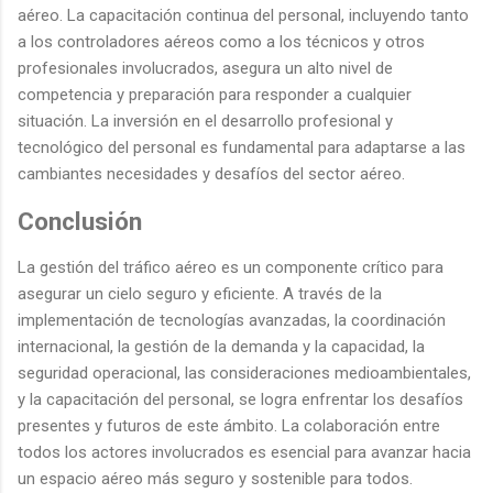
aéreo. La capacitación continua del personal, incluyendo tanto
a los controladores aéreos como a los técnicos y otros
profesionales involucrados, asegura un alto nivel de
competencia y preparación para responder a cualquier
situación. La inversión en el desarrollo profesional y
tecnológico del personal es fundamental para adaptarse a las
cambiantes necesidades y desafíos del sector aéreo.
Conclusión
La gestión del tráfico aéreo es un componente crítico para
asegurar un cielo seguro y eficiente. A través de la
implementación de tecnologías avanzadas, la coordinación
internacional, la gestión de la demanda y la capacidad, la
seguridad operacional, las consideraciones medioambientales,
y la capacitación del personal, se logra enfrentar los desafíos
presentes y futuros de este ámbito. La colaboración entre
todos los actores involucrados es esencial para avanzar hacia
un espacio aéreo más seguro y sostenible para todos.