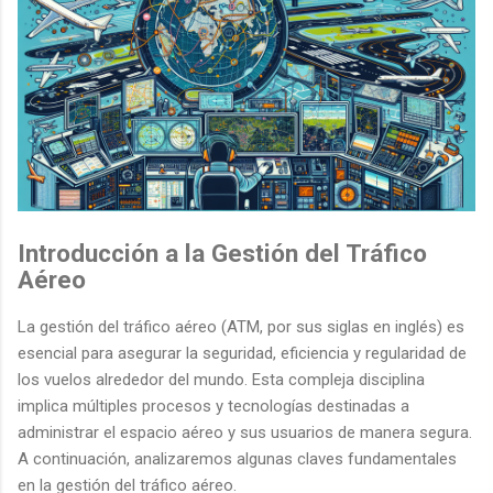
Introducción a la Gestión del Tráfico
Aéreo
La gestión del tráfico aéreo (ATM, por sus siglas en inglés) es
esencial para asegurar la seguridad, eficiencia y regularidad de
los vuelos alrededor del mundo. Esta compleja disciplina
implica múltiples procesos y tecnologías destinadas a
administrar el espacio aéreo y sus usuarios de manera segura.
A continuación, analizaremos algunas claves fundamentales
en la gestión del tráfico aéreo.