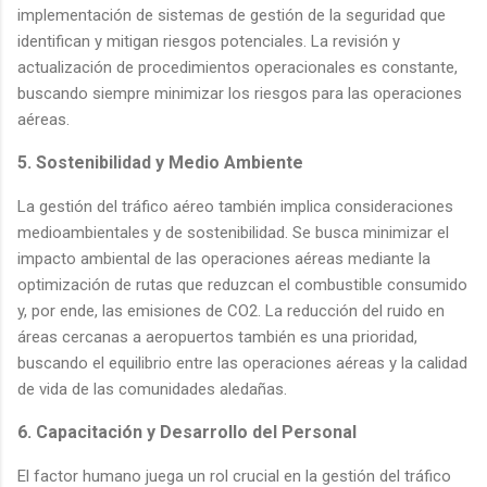
implementación de sistemas de gestión de la seguridad que
identifican y mitigan riesgos potenciales. La revisión y
actualización de procedimientos operacionales es constante,
buscando siempre minimizar los riesgos para las operaciones
aéreas.
5. Sostenibilidad y Medio Ambiente
La gestión del tráfico aéreo también implica consideraciones
medioambientales y de sostenibilidad. Se busca minimizar el
impacto ambiental de las operaciones aéreas mediante la
optimización de rutas que reduzcan el combustible consumido
y, por ende, las emisiones de CO2. La reducción del ruido en
áreas cercanas a aeropuertos también es una prioridad,
buscando el equilibrio entre las operaciones aéreas y la calidad
de vida de las comunidades aledañas.
6. Capacitación y Desarrollo del Personal
El factor humano juega un rol crucial en la gestión del tráfico