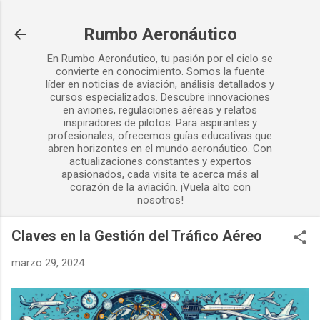
Ir al contenido principal
Rumbo Aeronáutico
En Rumbo Aeronáutico, tu pasión por el cielo se
convierte en conocimiento. Somos la fuente
líder en noticias de aviación, análisis detallados y
cursos especializados. Descubre innovaciones
en aviones, regulaciones aéreas y relatos
inspiradores de pilotos. Para aspirantes y
profesionales, ofrecemos guías educativas que
abren horizontes en el mundo aeronáutico. Con
actualizaciones constantes y expertos
apasionados, cada visita te acerca más al
corazón de la aviación. ¡Vuela alto con
nosotros!
Claves en la Gestión del Tráfico Aéreo
marzo 29, 2024