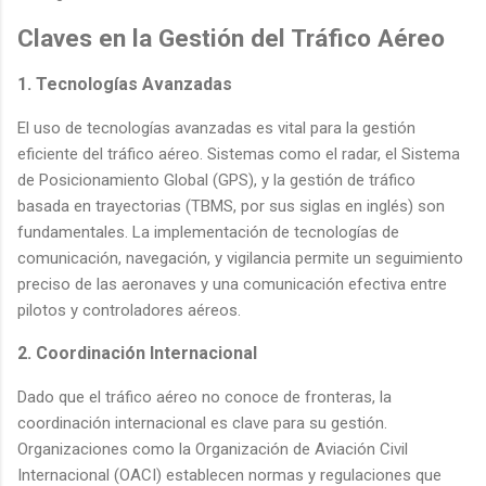
Claves en la Gestión del Tráfico Aéreo
1. Tecnologías Avanzadas
El uso de tecnologías avanzadas es vital para la gestión
eficiente del tráfico aéreo. Sistemas como el radar, el Sistema
de Posicionamiento Global (GPS), y la gestión de tráfico
basada en trayectorias (TBMS, por sus siglas en inglés) son
fundamentales. La implementación de tecnologías de
comunicación, navegación, y vigilancia permite un seguimiento
preciso de las aeronaves y una comunicación efectiva entre
pilotos y controladores aéreos.
2. Coordinación Internacional
Dado que el tráfico aéreo no conoce de fronteras, la
coordinación internacional es clave para su gestión.
Organizaciones como la Organización de Aviación Civil
Internacional (OACI) establecen normas y regulaciones que