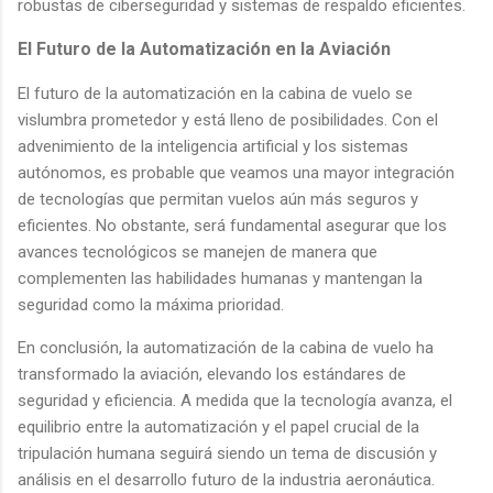
robustas de ciberseguridad y sistemas de respaldo eficientes.
El Futuro de la Automatización en la Aviación
El futuro de la automatización en la cabina de vuelo se
vislumbra prometedor y está lleno de posibilidades. Con el
advenimiento de la inteligencia artificial y los sistemas
autónomos, es probable que veamos una mayor integración
de tecnologías que permitan vuelos aún más seguros y
eficientes. No obstante, será fundamental asegurar que los
avances tecnológicos se manejen de manera que
complementen las habilidades humanas y mantengan la
seguridad como la máxima prioridad.
En conclusión, la automatización de la cabina de vuelo ha
transformado la aviación, elevando los estándares de
seguridad y eficiencia. A medida que la tecnología avanza, el
equilibrio entre la automatización y el papel crucial de la
tripulación humana seguirá siendo un tema de discusión y
análisis en el desarrollo futuro de la industria aeronáutica.