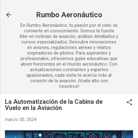
Ir al contenido principal
Rumbo Aeronáutico
En Rumbo Aeronáutico, tu pasión por el cielo se
convierte en conocimiento. Somos la fuente
líder en noticias de aviación, análisis detallados y
cursos especializados. Descubre innovaciones
en aviones, regulaciones aéreas y relatos
inspiradores de pilotos. Para aspirantes y
profesionales, ofrecemos guías educativas que
abren horizontes en el mundo aeronáutico. Con
actualizaciones constantes y expertos
apasionados, cada visita te acerca más al
corazón de la aviación. ¡Vuela alto con
nosotros!
La Automatización de la Cabina de
Vuelo en la Aviación
marzo 30, 2024