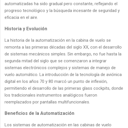
automatizadas ha sido gradual pero constante, reflejando el
progreso tecnológico y la búsqueda incesante de seguridad y
eficacia en el aire.
Historia y Evolución
La historia de la automatización en la cabina de vuelo se
remonta a las primeras décadas del siglo XX, con el desarrollo
de sistemas mecánicos simples. Sin embargo, no fue hasta la
segunda mitad del siglo que se comenzaron a integrar
sistemas electrónicos complejos y sistemas de manejo de
vuelo automático. La introducción de la tecnología de aviónica
digital en los años 70 y 80 marcó un punto de inflexión,
permitiendo el desarrollo de las primeras glass cockpits, donde
los tradicionales instrumentos analógicos fueron
reemplazados por pantallas multifuncionales.
Beneficios de la Automatización
Los sistemas de automatización en las cabinas de vuelo