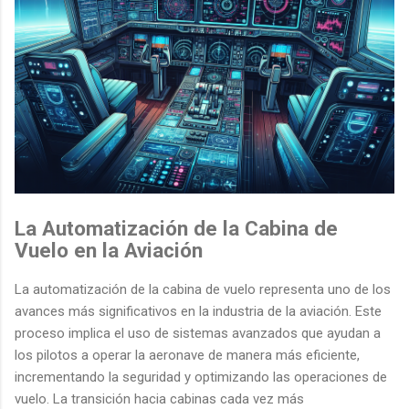
La Automatización de la Cabina de
Vuelo en la Aviación
La automatización de la cabina de vuelo representa uno de los
avances más significativos en la industria de la aviación. Este
proceso implica el uso de sistemas avanzados que ayudan a
los pilotos a operar la aeronave de manera más eficiente,
incrementando la seguridad y optimizando las operaciones de
vuelo. La transición hacia cabinas cada vez más