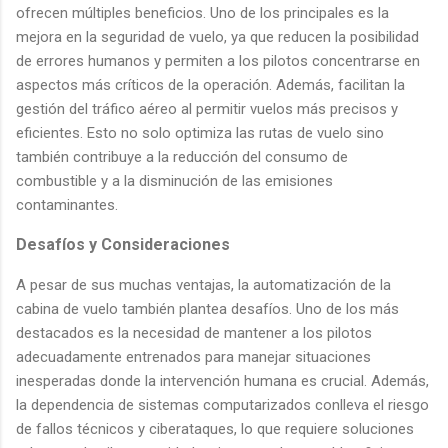
ofrecen múltiples beneficios. Uno de los principales es la
mejora en la seguridad de vuelo, ya que reducen la posibilidad
de errores humanos y permiten a los pilotos concentrarse en
aspectos más críticos de la operación. Además, facilitan la
gestión del tráfico aéreo al permitir vuelos más precisos y
eficientes. Esto no solo optimiza las rutas de vuelo sino
también contribuye a la reducción del consumo de
combustible y a la disminución de las emisiones
contaminantes.
Desafíos y Consideraciones
A pesar de sus muchas ventajas, la automatización de la
cabina de vuelo también plantea desafíos. Uno de los más
destacados es la necesidad de mantener a los pilotos
adecuadamente entrenados para manejar situaciones
inesperadas donde la intervención humana es crucial. Además,
la dependencia de sistemas computarizados conlleva el riesgo
de fallos técnicos y ciberataques, lo que requiere soluciones