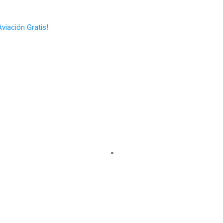
Aviación Gratis!