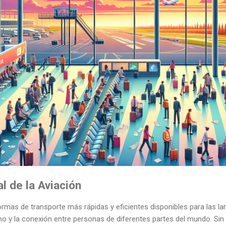
l de la Aviación
ormas de transporte más rápidas y eficientes disponibles para las lar
ismo y la conexión entre personas de diferentes partes del mundo. S