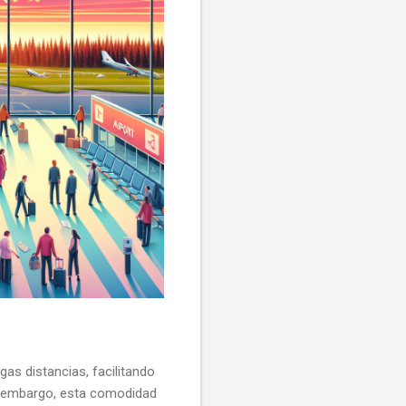
gas distancias, facilitando
in embargo, esta comodidad