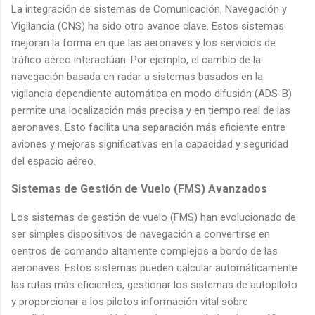
La integración de sistemas de Comunicación, Navegación y
Vigilancia (CNS) ha sido otro avance clave. Estos sistemas
mejoran la forma en que las aeronaves y los servicios de
tráfico aéreo interactúan. Por ejemplo, el cambio de la
navegación basada en radar a sistemas basados en la
vigilancia dependiente automática en modo difusión (ADS-B)
permite una localización más precisa y en tiempo real de las
aeronaves. Esto facilita una separación más eficiente entre
aviones y mejoras significativas en la capacidad y seguridad
del espacio aéreo.
Sistemas de Gestión de Vuelo (FMS) Avanzados
Los sistemas de gestión de vuelo (FMS) han evolucionado de
ser simples dispositivos de navegación a convertirse en
centros de comando altamente complejos a bordo de las
aeronaves. Estos sistemas pueden calcular automáticamente
las rutas más eficientes, gestionar los sistemas de autopiloto
y proporcionar a los pilotos información vital sobre