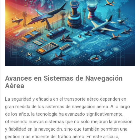
Avances en Sistemas de Navegación
Aérea
La seguridad y eficacia en el transporte aéreo dependen en
gran medida de los sistemas de navegación aérea. A lo largo
de los años, la tecnología ha avanzado signficativamente,
ofreciendo nuevos sistemas que no sólo mejoran la precisión
y fiabilidad en la navegación, sino que también permiten una
gestión más eficiente del tráfico aéreo. En este artículo,