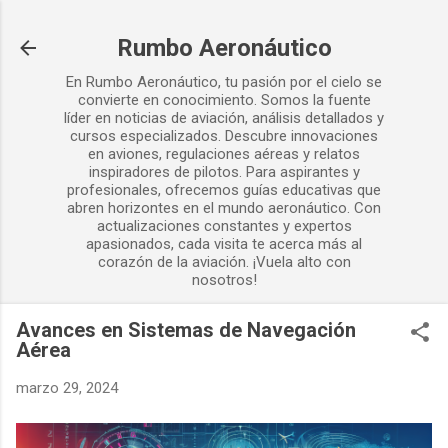
Ir al contenido principal
Rumbo Aeronáutico
En Rumbo Aeronáutico, tu pasión por el cielo se
convierte en conocimiento. Somos la fuente
líder en noticias de aviación, análisis detallados y
cursos especializados. Descubre innovaciones
en aviones, regulaciones aéreas y relatos
inspiradores de pilotos. Para aspirantes y
profesionales, ofrecemos guías educativas que
abren horizontes en el mundo aeronáutico. Con
actualizaciones constantes y expertos
apasionados, cada visita te acerca más al
corazón de la aviación. ¡Vuela alto con
nosotros!
Avances en Sistemas de Navegación
Aérea
marzo 29, 2024