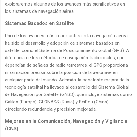
exploraremos algunos de los avances más significativos en
los sistemas de navegación aérea.
Sistemas Basados en Satélite
Uno de los avances más importantes en la navegación aérea
ha sido el desarrollo y adopción de sistemas basados en
satélite, como el Sistema de Posicionamiento Global (GPS). A
diferencia de los métodos de navegación tradicionales, que
dependían de señales de radio terrestres, el GPS proporciona
información precisa sobre la posición de la aeronave en
cualquier parte del mundo. Además, la constante mejora de la
tecnología satelital ha llevado al desarrollo del Sistema Global
de Navegación por Satélite (GNSS), que incluye sistemas como
Galileo (Europa), GLONASS (Rusia) y BeiDou (China),
ofreciendo redundancia y precisión mejorada.
Mejoras en la Comunicación, Navegación y Vigilancia
(CNS)