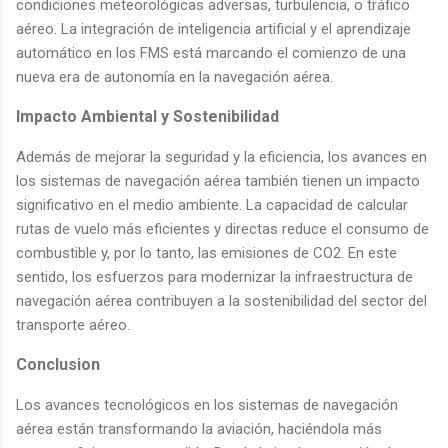
condiciones meteorológicas adversas, turbulencia, o tráfico
aéreo. La integración de inteligencia artificial y el aprendizaje
automático en los FMS está marcando el comienzo de una
nueva era de autonomía en la navegación aérea.
Impacto Ambiental y Sostenibilidad
Además de mejorar la seguridad y la eficiencia, los avances en
los sistemas de navegación aérea también tienen un impacto
significativo en el medio ambiente. La capacidad de calcular
rutas de vuelo más eficientes y directas reduce el consumo de
combustible y, por lo tanto, las emisiones de CO2. En este
sentido, los esfuerzos para modernizar la infraestructura de
navegación aérea contribuyen a la sostenibilidad del sector del
transporte aéreo.
Conclusion
Los avances tecnológicos en los sistemas de navegación
aérea están transformando la aviación, haciéndola más