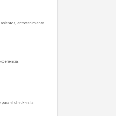
 asientos, entretenimiento
xperiencia:
para el check-in, la