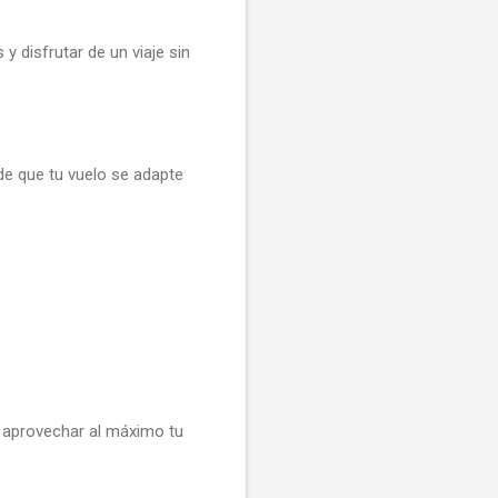
y disfrutar de un viaje sin
de que tu vuelo se adapte
a aprovechar al máximo tu