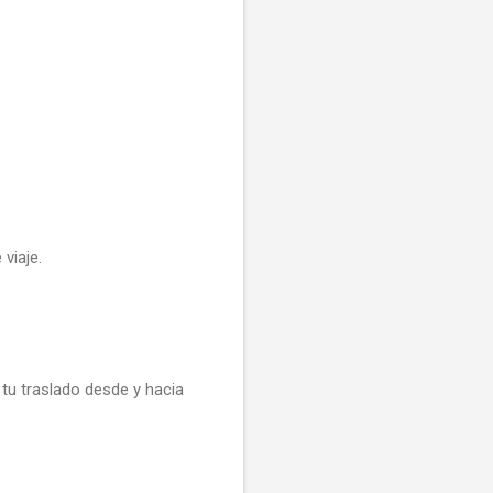
viaje.
tu traslado desde y hacia