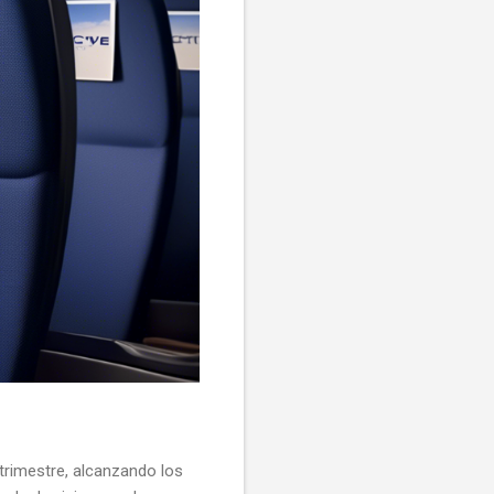
trimestre, alcanzando los