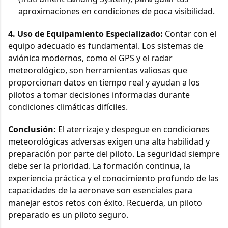
aproximaciones en condiciones de poca visibilidad.
4. Uso de Equipamiento Especializado:
Contar con el
equipo adecuado es fundamental. Los sistemas de
aviónica modernos, como el GPS y el radar
meteorológico, son herramientas valiosas que
proporcionan datos en tiempo real y ayudan a los
pilotos a tomar decisiones informadas durante
condiciones climáticas difíciles.
Conclusión:
El aterrizaje y despegue en condiciones
meteorológicas adversas exigen una alta habilidad y
preparación por parte del piloto. La seguridad siempre
debe ser la prioridad. La formación continua, la
experiencia práctica y el conocimiento profundo de las
capacidades de la aeronave son esenciales para
manejar estos retos con éxito. Recuerda, un piloto
preparado es un piloto seguro.