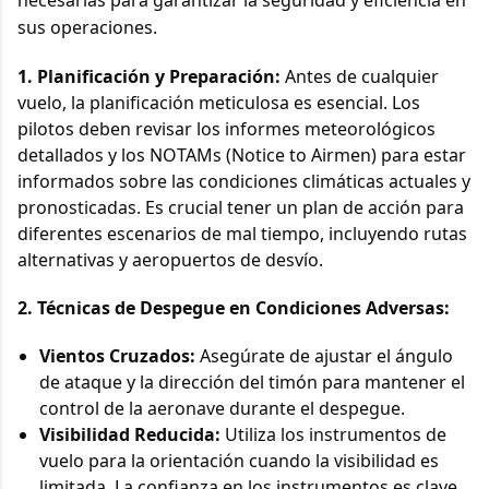
sus operaciones.
1. Planificación y Preparación:
Antes de cualquier
vuelo, la planificación meticulosa es esencial. Los
pilotos deben revisar los informes meteorológicos
detallados y los NOTAMs (Notice to Airmen) para estar
informados sobre las condiciones climáticas actuales y
pronosticadas. Es crucial tener un plan de acción para
diferentes escenarios de mal tiempo, incluyendo rutas
alternativas y aeropuertos de desvío.
2. Técnicas de Despegue en Condiciones Adversas:
Vientos Cruzados:
Asegúrate de ajustar el ángulo
de ataque y la dirección del timón para mantener el
control de la aeronave durante el despegue.
Visibilidad Reducida:
Utiliza los instrumentos de
vuelo para la orientación cuando la visibilidad es
limitada. La confianza en los instrumentos es clave