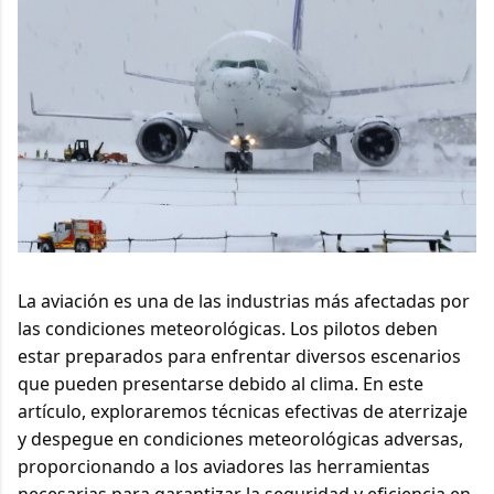
La aviación es una de las industrias más afectadas por
las condiciones meteorológicas. Los pilotos deben
estar preparados para enfrentar diversos escenarios
que pueden presentarse debido al clima. En este
artículo, exploraremos técnicas efectivas de aterrizaje
y despegue en condiciones meteorológicas adversas,
proporcionando a los aviadores las herramientas
necesarias para garantizar la seguridad y eficiencia en