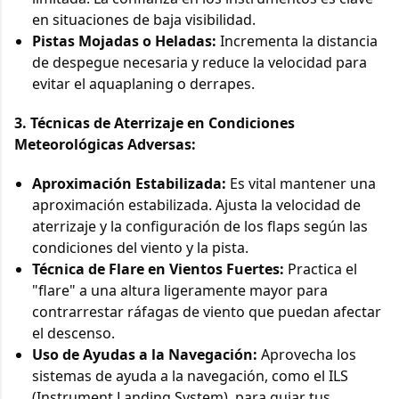
en situaciones de baja visibilidad.
Pistas Mojadas o Heladas:
Incrementa la distancia
de despegue necesaria y reduce la velocidad para
evitar el aquaplaning o derrapes.
3. Técnicas de Aterrizaje en Condiciones
Meteorológicas Adversas:
Aproximación Estabilizada:
Es vital mantener una
aproximación estabilizada. Ajusta la velocidad de
aterrizaje y la configuración de los flaps según las
condiciones del viento y la pista.
Técnica de Flare en Vientos Fuertes:
Practica el
"flare" a una altura ligeramente mayor para
contrarrestar ráfagas de viento que puedan afectar
el descenso.
Uso de Ayudas a la Navegación:
Aprovecha los
sistemas de ayuda a la navegación, como el ILS
(Instrument Landing System), para guiar tus